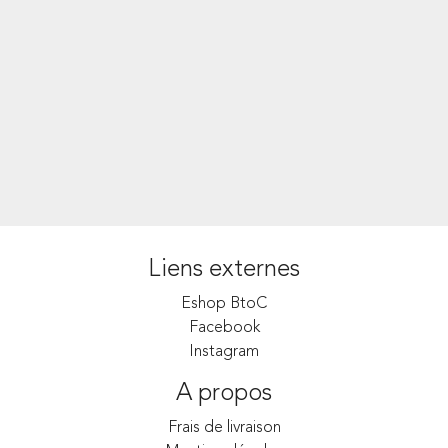
Liens externes
Eshop BtoC
Facebook
Instagram
A propos
Frais de livraison